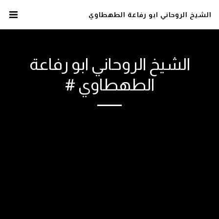
الشيخ الروحاني ابو رفاعة الطهطاوي
الشيخ الروحاني ابو رفاعة
الطهطاوي #